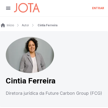
ENTRAR
Início
Autor
Cintia Ferreira
Cintia Ferreira
Diretora jurídica da Future Carbon Group (FCG)