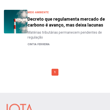
MEIO AMBIENTE
Decreto que regulamenta mercado de
carbono é avanço, mas deixa lacunas
Matérias tributárias permanecem pendentes de
regulação
CINTIA FERREIRA
1