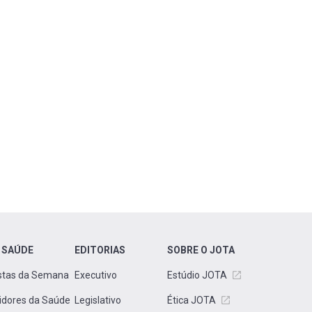
 SAÚDE
EDITORIAS
SOBRE O JOTA
stas da Semana
Executivo
Estúdio JOTA
idores da Saúde
Legislativo
Ética JOTA