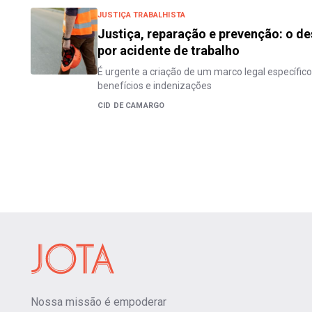
JUSTIÇA TRABALHISTA
Justiça, reparação e prevenção: o de
por acidente de trabalho
É urgente a criação de um marco legal específic
benefícios e indenizações
CID DE CAMARGO
Nossa missão é empoderar