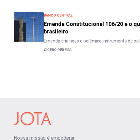
BANCO CENTRAL
Emenda Constitucional 106/20 e o qu
brasileiro
Emenda cria novo e polêmico instrumento de pol
CÍCERO PEREIRA
Nossa missão é empoderar