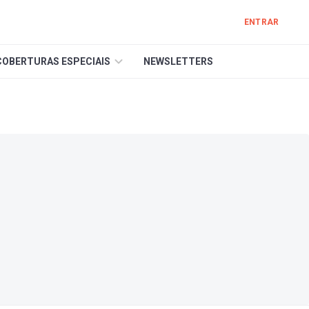
ENTRAR
COBERTURAS ESPECIAIS
NEWSLETTERS