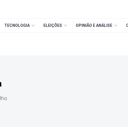
TECNOLOGIA
ELEIÇÕES
OPINIÃO E ANÁLISE
a
lho