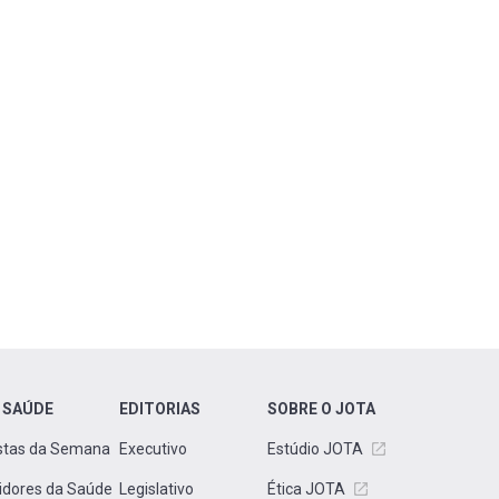
 SAÚDE
EDITORIAS
SOBRE O JOTA
stas da Semana
Executivo
Estúdio JOTA
idores da Saúde
Legislativo
Ética JOTA