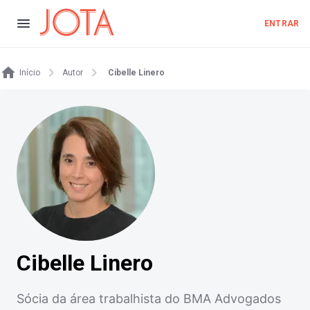
ENTRAR
Início
Autor
Cibelle Linero
Cibelle Linero
Sócia da área trabalhista do BMA Advogados