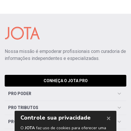
Nossa missão é empoderar profissionais com curadoria de
informações independentes e especializadas.
CONHEÇA O JOTA PRO
PRO PODER
PRO TRIBUTOS
PRO TRABALHISTA