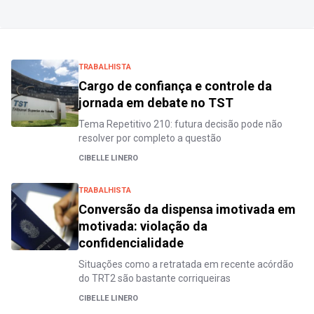
TRABALHISTA
Cargo de confiança e controle da
jornada em debate no TST
Tema Repetitivo 210: futura decisão pode não
resolver por completo a questão
CIBELLE LINERO
TRABALHISTA
Conversão da dispensa imotivada em
motivada: violação da
confidencialidade
Situações como a retratada em recente acórdão
do TRT2 são bastante corriqueiras
CIBELLE LINERO