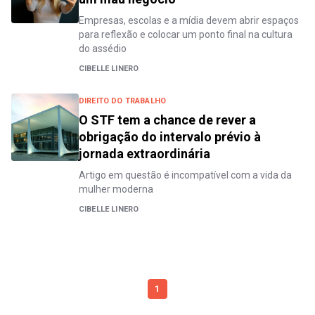
Empresas, escolas e a mídia devem abrir espaços
para reflexão e colocar um ponto final na cultura
do assédio
CIBELLE LINERO
DIREITO DO TRABALHO
O STF tem a chance de rever a
obrigação do intervalo prévio à
jornada extraordinária
Artigo em questão é incompatível com a vida da
mulher moderna
CIBELLE LINERO
1