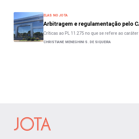
ELAS NO JOTA
Arbitragem e regulamentação pelo 
Críticas ao PL 11.275 no que se refere ao caráter
CHRISTIANE MENEGHINI S. DE SIQUEIRA