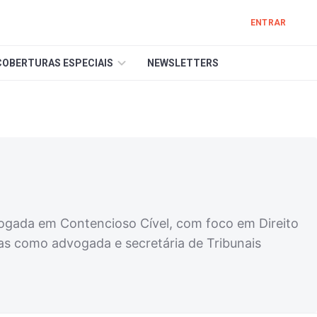
ENTRAR
COBERTURAS ESPECIAIS
NEWSLETTERS
ogada em Contencioso Cível, com foco em Direito
cas como advogada e secretária de Tribunais