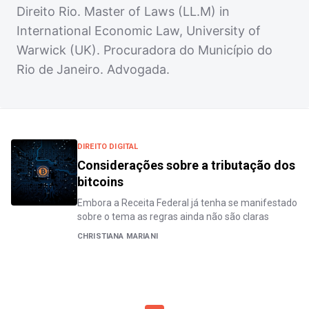
Direito Rio. Master of Laws (LL.M) in
International Economic Law, University of
Warwick (UK). Procuradora do Município do
Rio de Janeiro. Advogada.
DIREITO DIGITAL
Considerações sobre a tributação dos
bitcoins
Embora a Receita Federal já tenha se manifestado
sobre o tema as regras ainda não são claras
CHRISTIANA MARIANI