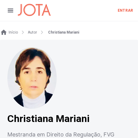
ENTRAR
Início
Autor
Christiana Mariani
Christiana Mariani
Mestranda em Direito da Regulação, FVG