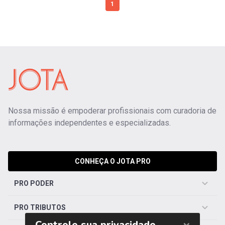
1
Nossa missão é empoderar profissionais com curadoria de
informações independentes e especializadas.
CONHEÇA O JOTA PRO
PRO PODER
PRO TRIBUTOS