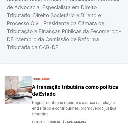
de Advocacia. Especialista em Direito
Tributário, Direito Societário e Direito e
Processo Civil. Presidente da Câmara de
Tributação e Finanças Públicas da Fecomercio-
DF. Membro da Comissão de Reforma
Tributária da OAB-DF
TRIBUTÁRIO
A transação tributária como política
de Estado
Regulamentação recente é avanço na relação
entre fisco e contribuintes, promovendo justiça
tributária
CHARLES DICKENS ÁZARA AMARAL