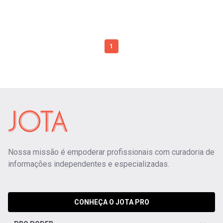
1
Nossa missão é empoderar profissionais com curadoria de
informações independentes e especializadas.
CONHEÇA O JOTA PRO