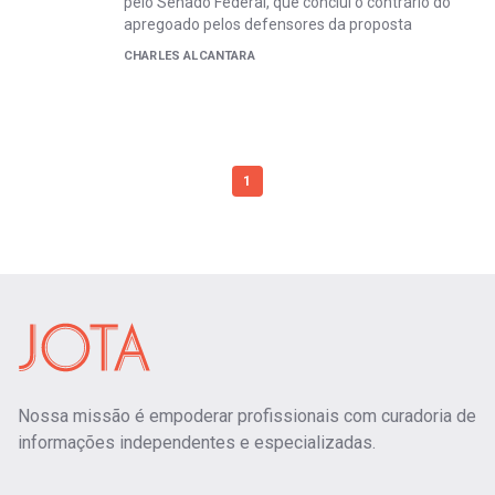
pelo Senado Federal, que conclui o contrário do
apregoado pelos defensores da proposta
CHARLES ALCANTARA
1
Nossa missão é empoderar profissionais com curadoria de
informações independentes e especializadas.