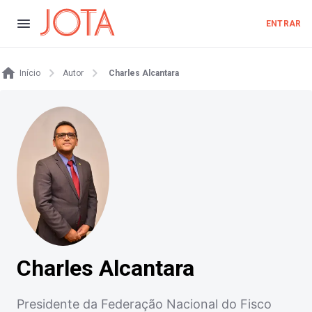
ENTRAR
Início
Autor
Charles Alcantara
Charles Alcantara
Presidente da Federação Nacional do Fisco