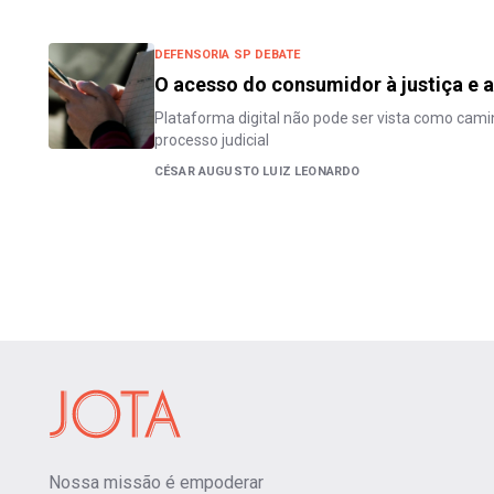
DEFENSORIA SP DEBATE
O acesso do consumidor à justiça e a
Plataforma digital não pode ser vista como cami
processo judicial
CÉSAR AUGUSTO LUIZ LEONARDO
Nossa missão é empoderar