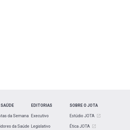
 SAÚDE
EDITORIAS
SOBRE O JOTA
stas da Semana
Executivo
Estúdio JOTA
idores da Saúde
Legislativo
Ética JOTA