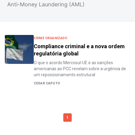
Anti-Money Laundering (AML)
CRIME ORGANIZADO
Compliance criminal e a nova ordem
regulatória global
O que o acordo Mercosul-UE e as sanções
americanas ao PCC revelam sobre a urgência de
um reposicionamento estrutural
CESAR CAPUTO
1