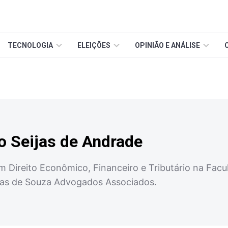
TECNOLOGIA
ELEIÇÕES
OPINIÃO E ANÁLISE
o Seijas de Andrade
 Direito Econômico, Financeiro e Tributário na Facu
as de Souza Advogados Associados.