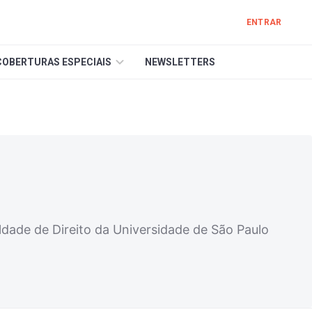
ENTRAR
COBERTURAS ESPECIAIS
NEWSLETTERS
ldade de Direito da Universidade de São Paulo