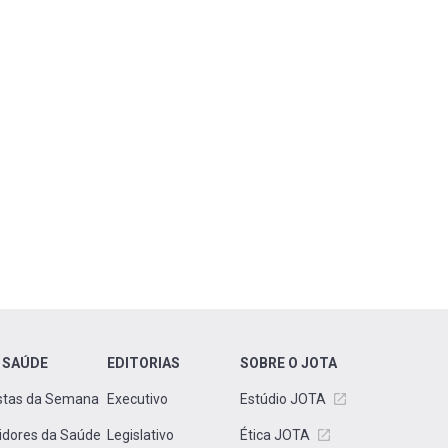
 SAÚDE
EDITORIAS
SOBRE O JOTA
stas da Semana
Executivo
Estúdio JOTA
idores da Saúde
Legislativo
Ética JOTA