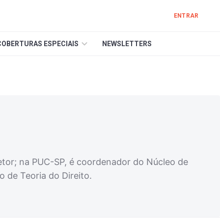
ENTRAR
COBERTURAS ESPECIAIS
NEWSLETTERS
retor; na PUC-SP, é coordenador do Núcleo de
 de Teoria do Direito.