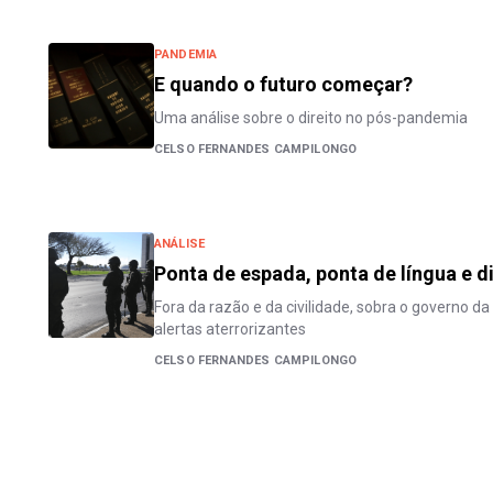
PANDEMIA
E quando o futuro começar?
Uma análise sobre o direito no pós-pandemia
CELSO FERNANDES CAMPILONGO
ANÁLISE
Ponta de espada, ponta de língua e d
Fora da razão e da civilidade, sobra o governo da
alertas aterrorizantes
CELSO FERNANDES CAMPILONGO