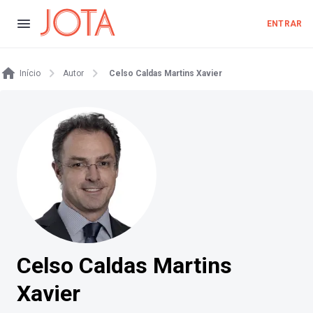
ENTRAR
Início
Autor
Celso Caldas Martins Xavier
Celso Caldas Martins
Xavier