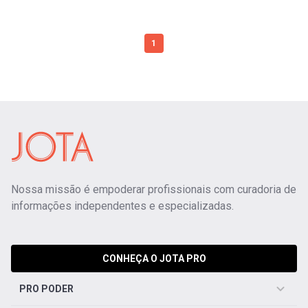
1
Nossa missão é empoderar profissionais com curadoria de
informações independentes e especializadas.
CONHEÇA O JOTA PRO
PRO PODER