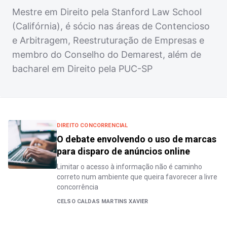
Mestre em Direito pela Stanford Law School
(Califórnia), é sócio nas áreas de Contencioso
e Arbitragem, Reestruturação de Empresas e
membro do Conselho do Demarest, além de
bacharel em Direito pela PUC-SP
DIREITO CONCORRENCIAL
O debate envolvendo o uso de marcas
para disparo de anúncios online
Limitar o acesso à informação não é caminho
correto num ambiente que queira favorecer a livre
concorrência
CELSO CALDAS MARTINS XAVIER