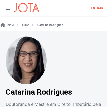
ENTRAR
Início
Autor
Catarina Rodrigues
Catarina Rodrigues
Doutoranda e Mestre em Direito Tributário pela