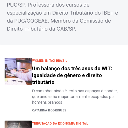
PUC/SP. Professora dos cursos de
especialização em Direito Tributário do IBET e
da PUC/COGEAE. Membro da Comissão de
Direito Tributário da OAB/SP.
WOMEN IN TAX BRAZIL
Um balanço dos três anos do WIT:
igualdade de gênero e direito
tributário
O caminhar ainda é lento nos espaços de poder,
que ainda são majoritariamente ocupados por
homens brancos
CATARINA RODRIGUES
TRIBUTAÇÃO DA ECONOMIA DIGITAL