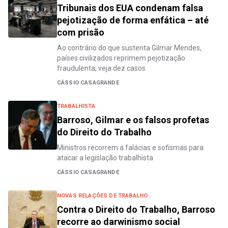
Tribunais dos EUA condenam falsa
pejotização de forma enfática – até
com prisão
Ao contrário do que sustenta Gilmar Mendes,
países civilizados reprimem pejotização
fraudulenta; veja dez casos
CÁSSIO CASAGRANDE
TRABALHISTA
Barroso, Gilmar e os falsos profetas
do Direito do Trabalho
Ministros recorrem a falácias e sofismas para
atacar a legislação trabalhista
CÁSSIO CASAGRANDE
NOVAS RELAÇÕES DE TRABALHO
Contra o Direito do Trabalho, Barroso
recorre ao darwinismo social