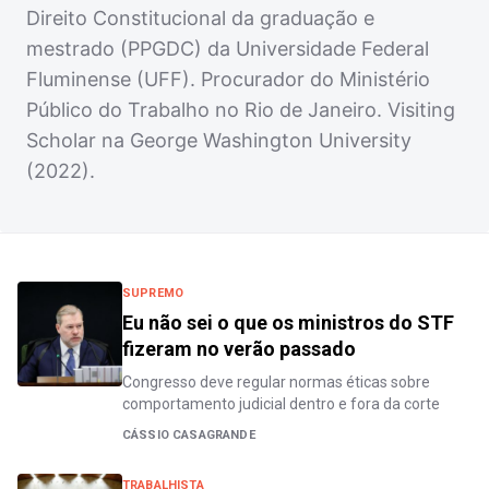
Direito Constitucional da graduação e
mestrado (PPGDC) da Universidade Federal
Fluminense (UFF). Procurador do Ministério
Público do Trabalho no Rio de Janeiro. Visiting
Scholar na George Washington University
(2022).
SUPREMO
Eu não sei o que os ministros do STF
fizeram no verão passado
Congresso deve regular normas éticas sobre
comportamento judicial dentro e fora da corte
CÁSSIO CASAGRANDE
TRABALHISTA