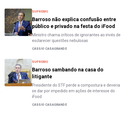
SUPREMO
Barroso não explica confusão entre
público e privado na festa do iFood
Ministro chama críticos de ignorantes ao invés de
esclarecer questões nebulosas
CÁSSIO CASAGRANDE
SUPREMO
Barroso sambando na casa do
litigante
Presidente do STF perde a compostura e deveria
se dar por impedido em ações de interesse do
iFood
CÁSSIO CASAGRANDE