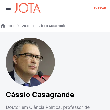
ENTRAR
Início
Autor
Cássio Casagrande
Cássio Casagrande
Doutor em Ciência Política, professor de