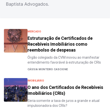
Baptista Advogados.
MERCADO
Estruturação de Certificados de
Recebíveis Imobiliários como
reembolso de despesas
Órgão colegiado da CVM inovou ao manifestar
entendimento favorável à estruturação de CRIs
CÁSSIA MONTEIRO CASCIONE
IMOBILIÁRIO
O ano dos Certificados de Recebíveis
Imobiliários (CRIs)
Seria somente a taxa de juros a grande e atual
impulsionadora dos CRIs?