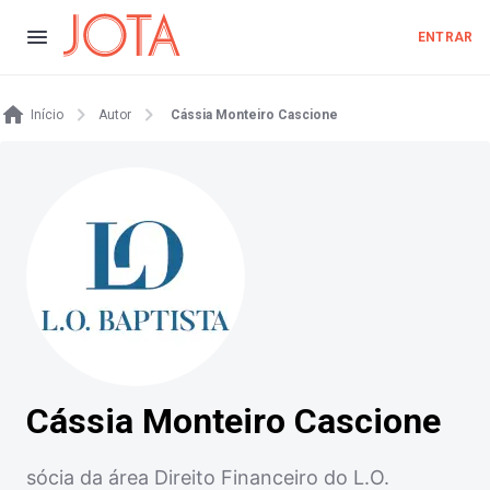
ENTRAR
Início
Autor
Cássia Monteiro Cascione
Cássia Monteiro Cascione
sócia da área Direito Financeiro do L.O.