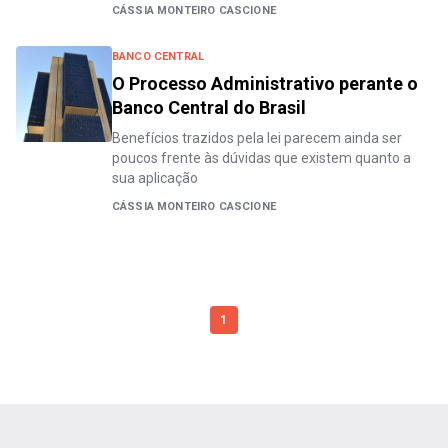
CÁSSIA MONTEIRO CASCIONE
BANCO CENTRAL
O Processo Administrativo perante o
Banco Central do Brasil
Benefícios trazidos pela lei parecem ainda ser
poucos frente às dúvidas que existem quanto a
sua aplicação
CÁSSIA MONTEIRO CASCIONE
1