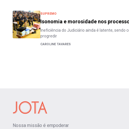
SUPREMO
Isonomia e morosidade nos process
Ineficiência do Judiciário ainda é latente, sendo
progredir
CAROLINE TAVARES
Nossa missão é empoderar