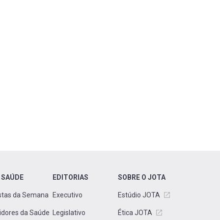
 SAÚDE
EDITORIAS
SOBRE O JOTA
stas da Semana
Executivo
Estúdio JOTA
idores da Saúde
Legislativo
Ética JOTA