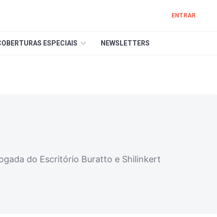
ENTRAR
COBERTURAS ESPECIAIS
NEWSLETTERS
gada do Escritório Buratto e Shilinkert