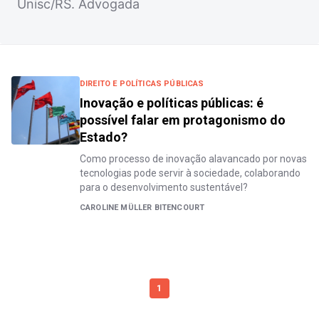
Unisc/RS. Advogada
DIREITO E POLÍTICAS PÚBLICAS
Inovação e políticas públicas: é
possível falar em protagonismo do
Estado?
Como processo de inovação alavancado por novas
tecnologias pode servir à sociedade, colaborando
para o desenvolvimento sustentável?
CAROLINE MÜLLER BITENCOURT
1