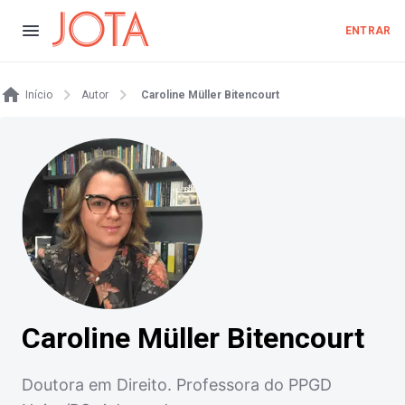
ENTRAR
Início
Autor
Caroline Müller Bitencourt
Caroline Müller Bitencourt
Doutora em Direito. Professora do PPGD