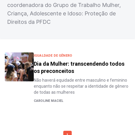
coordenadora do Grupo de Trabalho Mulher,
Criança, Adolescente e Idoso: Proteção de
Direitos da PFDC
IGUALDADE DE GÊNERO
Dia da Mulher: transcendendo todos
os preconceitos
Não haverá equidade entre masculino e feminino
enquanto não se respeitar a identidade de gênero
de todas as mulheres
CAROLINE MACIEL