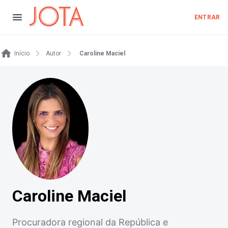
ENTRAR
Início
Autor
Caroline Maciel
Caroline Maciel
Procuradora regional da República e