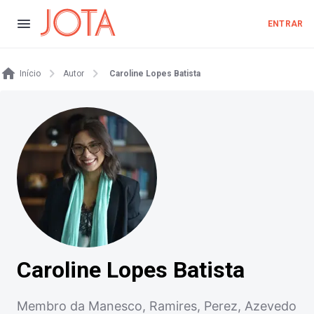
ENTRAR
Início
Autor
Caroline Lopes Batista
Caroline Lopes Batista
Membro da Manesco, Ramires, Perez, Azevedo