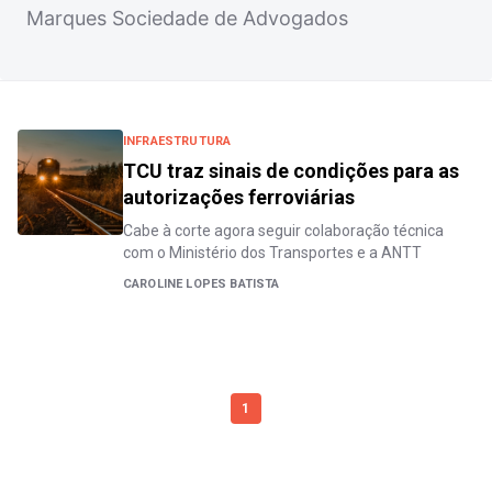
Marques Sociedade de Advogados
INFRAESTRUTURA
TCU traz sinais de condições para as
autorizações ferroviárias
Cabe à corte agora seguir colaboração técnica
com o Ministério dos Transportes e a ANTT
CAROLINE LOPES BATISTA
1