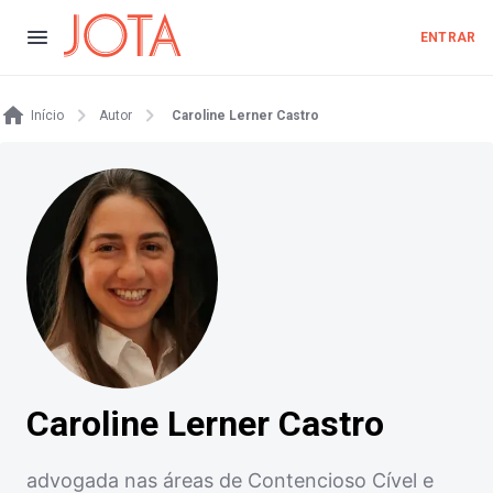
ENTRAR
Início
Autor
Caroline Lerner Castro
Caroline Lerner Castro
advogada nas áreas de Contencioso Cível e