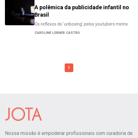
A polêmica da publicidade infantil no
Brasil
Os reflexos do 'unboxing' pelos youtubers mirins
CAROLINE LERNER CASTRO
1
Nossa missão é empoderar profissionais com curadoria de