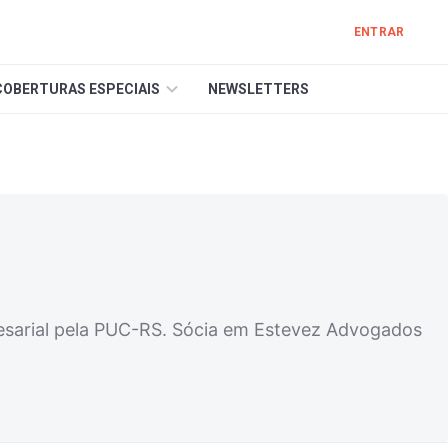
ENTRAR
COBERTURAS ESPECIAIS
NEWSLETTERS
presarial pela PUC-RS. Sócia em Estevez Advogados