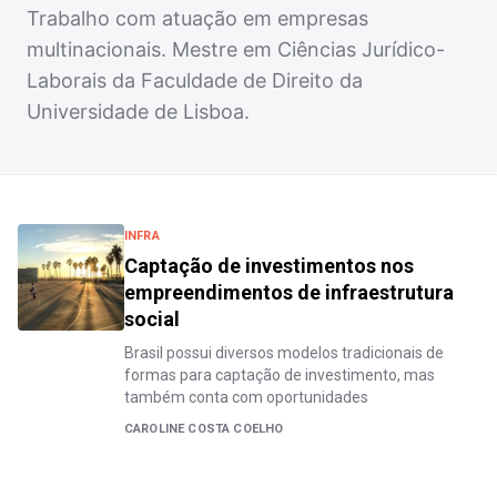
Trabalho com atuação em empresas
multinacionais. Mestre em Ciências Jurídico-
Laborais da Faculdade de Direito da
Universidade de Lisboa.
INFRA
Captação de investimentos nos
empreendimentos de infraestrutura
social
Brasil possui diversos modelos tradicionais de
formas para captação de investimento, mas
também conta com oportunidades
CAROLINE COSTA COELHO