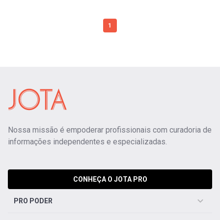
1
Nossa missão é empoderar profissionais com curadoria de
informações independentes e especializadas.
CONHEÇA O JOTA PRO
PRO PODER