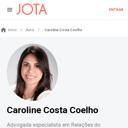
ENTRAR
Início
Autor
Caroline Costa Coelho
Caroline Costa Coelho
Advogada especialista em Relações do