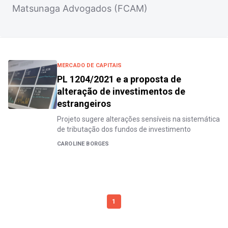
Matsunaga Advogados (FCAM)
MERCADO DE CAPITAIS
PL 1204/2021 e a proposta de
alteração de investimentos de
estrangeiros
Projeto sugere alterações sensíveis na sistemática
de tributação dos fundos de investimento
CAROLINE BORGES
1