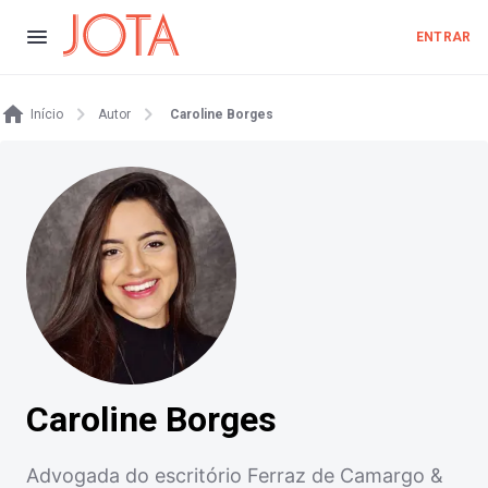
ENTRAR
Início
Autor
Caroline Borges
Caroline Borges
Advogada do escritório Ferraz de Camargo &