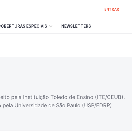
ENTRAR
COBERTURAS ESPECIAIS
NEWSLETTERS
ito pela Instituição Toledo de Ensino (ITE/CEUB).
o pela Universidade de São Paulo (USP/FDRP)