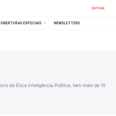
ENTRAR
COBERTURAS ESPECIAIS
NEWSLETTERS
ora da Ética Inteligência Política, tem mais de 15