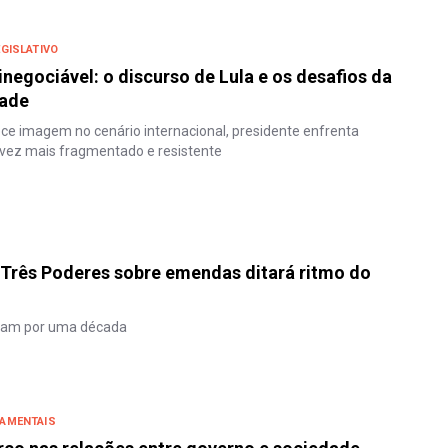
GISLATIVO
negociável: o discurso de Lula e os desafios da
dade
ce imagem no cenário internacional, presidente enfrenta
vez mais fragmentado e resistente
Três Poderes sobre emendas ditará ritmo do
ram por uma década
AMENTAIS