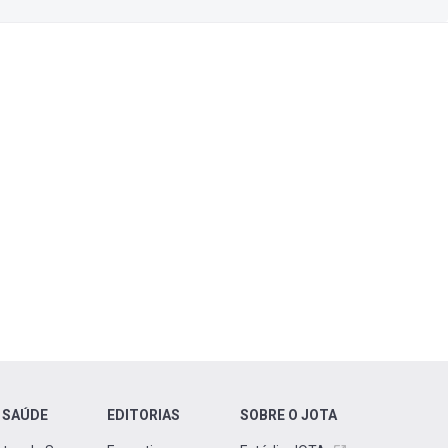
 SAÚDE
EDITORIAS
SOBRE O JOTA