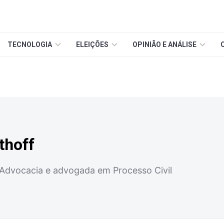
TECNOLOGIA
ELEIÇÕES
OPINIÃO E ANÁLISE
thoff
Advocacia e advogada em Processo Civil