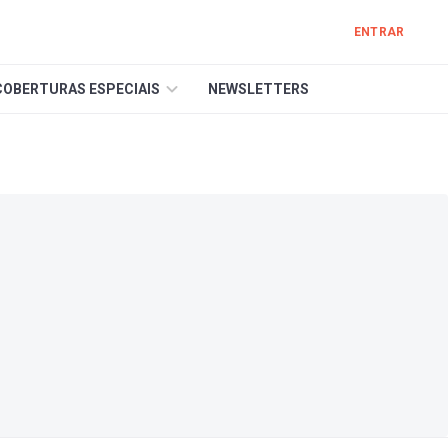
ENTRAR
COBERTURAS ESPECIAIS
NEWSLETTERS