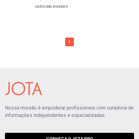
CAROLINA RICARDO
1
Nossa missão é empoderar profissionais com curadoria de
informações independentes e especializadas.