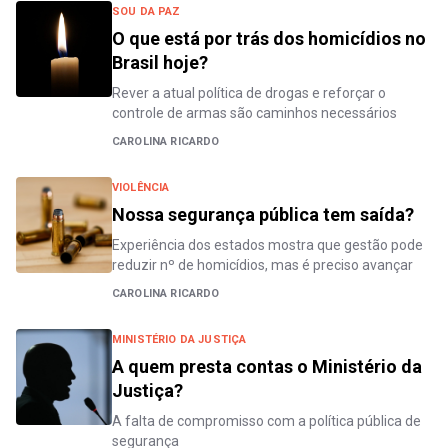
SOU DA PAZ
O que está por trás dos homicídios no
Brasil hoje?
Rever a atual política de drogas e reforçar o
controle de armas são caminhos necessários
CAROLINA RICARDO
VIOLÊNCIA
Nossa segurança pública tem saída?
Experiência dos estados mostra que gestão pode
reduzir nº de homicídios, mas é preciso avançar
CAROLINA RICARDO
MINISTÉRIO DA JUSTIÇA
A quem presta contas o Ministério da
Justiça?
A falta de compromisso com a política pública de
segurança