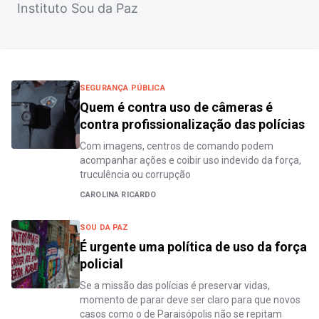
Instituto Sou da Paz
SEGURANÇA PÚBLICA
Quem é contra uso de câmeras é
contra profissionalização das polícias
Com imagens, centros de comando podem
acompanhar ações e coibir uso indevido da força,
truculência ou corrupção
CAROLINA RICARDO
SOU DA PAZ
É urgente uma política de uso da força
policial
Se a missão das polícias é preservar vidas,
momento de parar deve ser claro para que novos
casos como o de Paraisópolis não se repitam