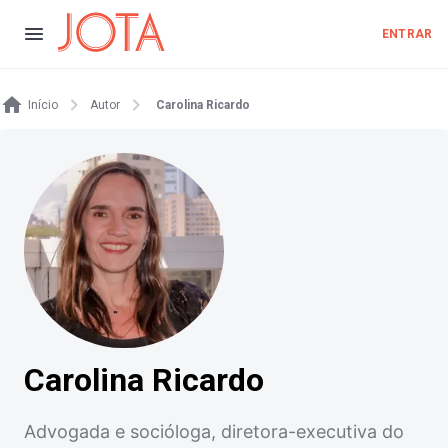
ENTRAR
Início
Autor
Carolina Ricardo
Carolina Ricardo
Advogada e socióloga, diretora-executiva do