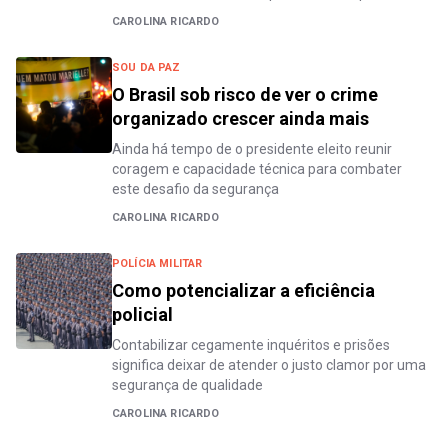
CAROLINA RICARDO
SOU DA PAZ
O Brasil sob risco de ver o crime
organizado crescer ainda mais
Ainda há tempo de o presidente eleito reunir
coragem e capacidade técnica para combater
este desafio da segurança
CAROLINA RICARDO
POLÍCIA MILITAR
Como potencializar a eficiência
policial
Contabilizar cegamente inquéritos e prisões
significa deixar de atender o justo clamor por uma
segurança de qualidade
CAROLINA RICARDO