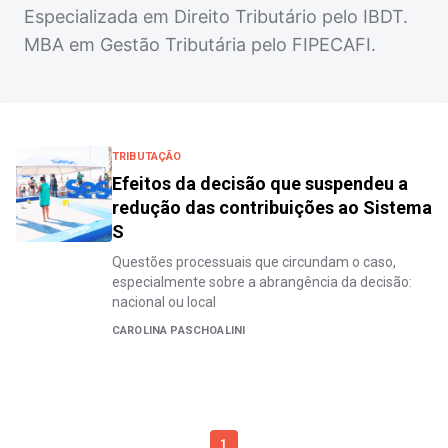
Especializada em Direito Tributário pelo IBDT.
MBA em Gestão Tributária pelo FIPECAFI.
TRIBUTAÇÃO
Efeitos da decisão que suspendeu a
redução das contribuições ao Sistema
S
Questões processuais que circundam o caso,
especialmente sobre a abrangência da decisão:
nacional ou local
CAROLINA PASCHOALINI
1