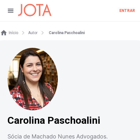
ENTRAR
Início
Autor
Carolina Paschoalini
Carolina Paschoalini
Sócia de Machado Nunes Advogados.