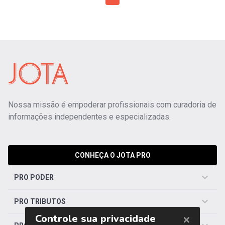
Nossa missão é empoderar profissionais com curadoria de
informações independentes e especializadas.
CONHEÇA O JOTA PRO
PRO PODER
PRO TRIBUTOS