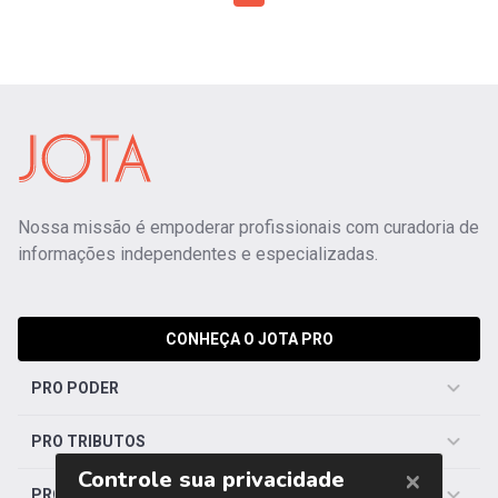
Nossa missão é empoderar profissionais com curadoria de
informações independentes e especializadas.
CONHEÇA O JOTA PRO
PRO PODER
PRO TRIBUTOS
PRO TRABALHISTA