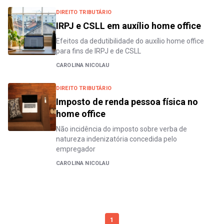
DIREITO TRIBUTÁRIO
IRPJ e CSLL em auxílio home office
Efeitos da dedutibilidade do auxílio home office
para fins de IRPJ e de CSLL
CAROLINA NICOLAU
DIREITO TRIBUTÁRIO
Imposto de renda pessoa física no
home office
Não incidência do imposto sobre verba de
natureza indenizatória concedida pelo
empregador
CAROLINA NICOLAU
1