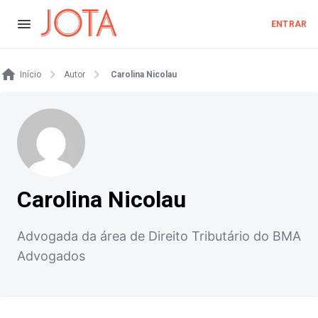
ENTRAR
Início
Autor
Carolina Nicolau
Carolina Nicolau
Advogada da área de Direito Tributário do BMA
Advogados