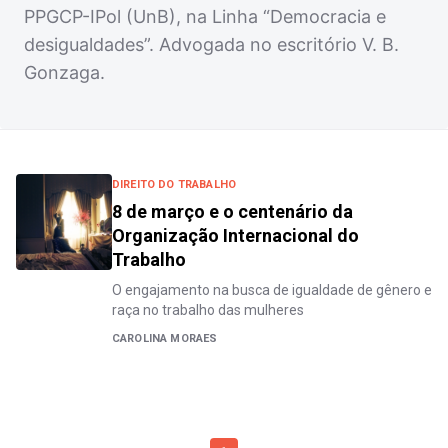
PPGCP-IPol (UnB), na Linha “Democracia e
desigualdades”. Advogada no escritório V. B.
Gonzaga.
DIREITO DO TRABALHO
8 de março e o centenário da
Organização Internacional do
Trabalho
O engajamento na busca de igualdade de gênero e
raça no trabalho das mulheres
CAROLINA MORAES