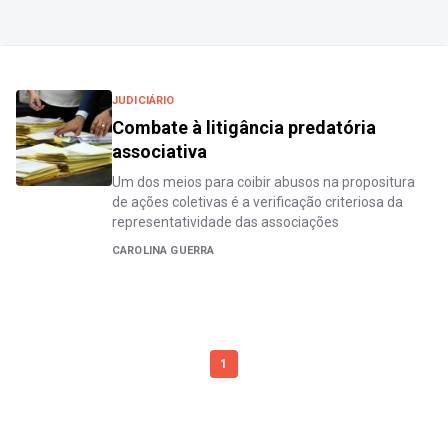
JUDICIÁRIO
Combate à litigância predatória
associativa
Um dos meios para coibir abusos na propositura
de ações coletivas é a verificação criteriosa da
representatividade das associações
CAROLINA GUERRA
1