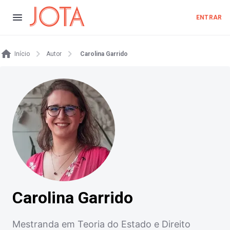
ENTRAR
Início
Autor
Carolina Garrido
Carolina Garrido
Mestranda em Teoria do Estado e Direito