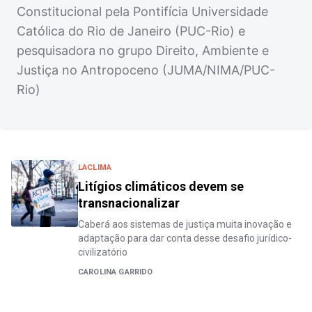
Constitucional pela Pontifícia Universidade
Católica do Rio de Janeiro (PUC-Rio) e
pesquisadora no grupo Direito, Ambiente e
Justiça no Antropoceno (JUMA/NIMA/PUC-
Rio)
LACLIMA
Litígios climáticos devem se
transnacionalizar
Caberá aos sistemas de justiça muita inovação e
adaptação para dar conta desse desafio jurídico-
civilizatório
CAROLINA GARRIDO