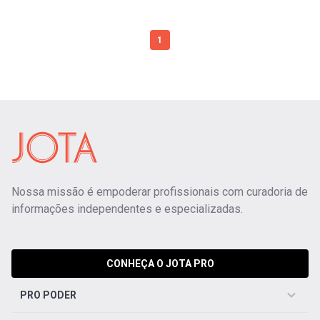
1
Nossa missão é empoderar profissionais com curadoria de
informações independentes e especializadas.
CONHEÇA O JOTA PRO
PRO PODER