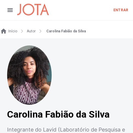
ENTRAR
Início
Autor
Carolina Fabião da Silva
Carolina Fabião da Silva
Integrante do Lavid (Laboratório de Pesquisa e