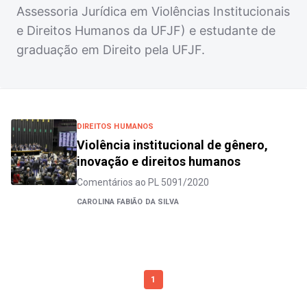
Assessoria Jurídica em Violências Institucionais
e Direitos Humanos da UFJF) e estudante de
graduação em Direito pela UFJF.
DIREITOS HUMANOS
Violência institucional de gênero,
inovação e direitos humanos
Comentários ao PL 5091/2020
CAROLINA FABIÃO DA SILVA
1