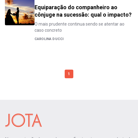
Equiparação do companheiro ao
cônjuge na sucessão: qual o impacto?
O mais prudente continua sendo se atentar ao
caso concreto
CAROLINA DUCCI
1