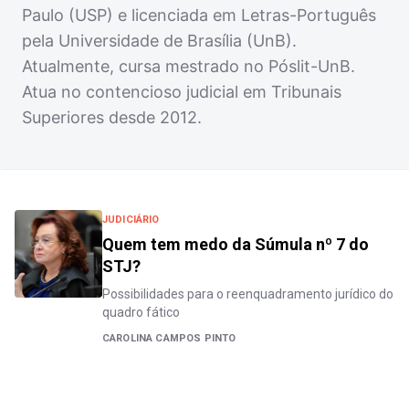
Paulo (USP) e licenciada em Letras-Português
pela Universidade de Brasília (UnB).
Atualmente, cursa mestrado no Póslit-UnB.
Atua no contencioso judicial em Tribunais
Superiores desde 2012.
JUDICIÁRIO
Quem tem medo da Súmula nº 7 do
STJ?
Possibilidades para o reenquadramento jurídico do
quadro fático
CAROLINA CAMPOS PINTO