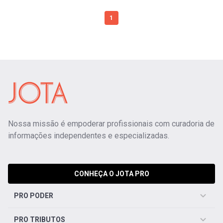
1
Nossa missão é empoderar profissionais com curadoria de
informações independentes e especializadas.
CONHEÇA O JOTA PRO
PRO PODER
PRO TRIBUTOS