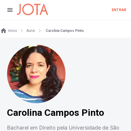
ENTRAR
Início
Autor
Carolina Campos Pinto
Carolina Campos Pinto
Bacharel em Direito pela Universidade de São