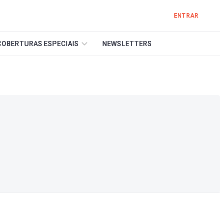
ENTRAR
COBERTURAS ESPECIAIS
NEWSLETTERS