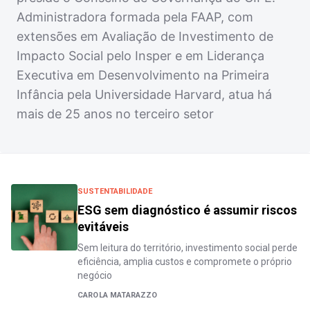
Administradora formada pela FAAP, com
extensões em Avaliação de Investimento de
Impacto Social pelo Insper e em Liderança
Executiva em Desenvolvimento na Primeira
Infância pela Universidade Harvard, atua há
mais de 25 anos no terceiro setor
SUSTENTABILIDADE
ESG sem diagnóstico é assumir riscos
evitáveis
Sem leitura do território, investimento social perde
eficiência, amplia custos e compromete o próprio
negócio
CAROLA MATARAZZO