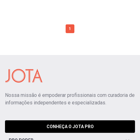
1
Nossa missão é empoderar profissionais com curadoria de
informações independentes e especializadas.
CONHEÇA O JOTA PRO