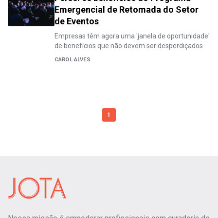
Emergencial de Retomada do Setor
de Eventos
Empresas têm agora uma 'janela de oportunidade'
de benefícios que não devem ser desperdiçados
CAROL ALVES
1