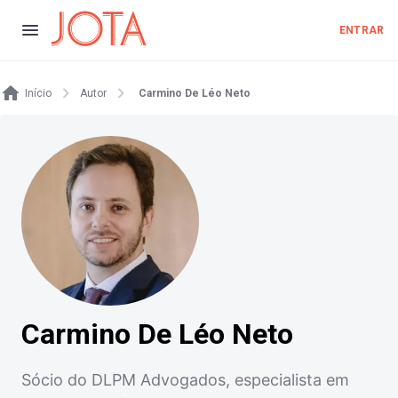
ENTRAR
Início
Autor
Carmino De Léo Neto
Carmino De Léo Neto
Sócio do DLPM Advogados, especialista em