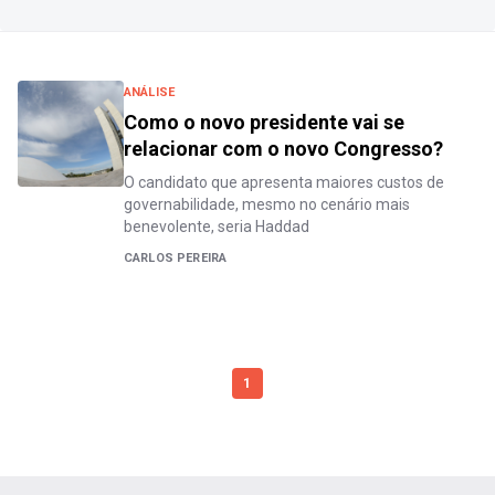
ANÁLISE
Como o novo presidente vai se
relacionar com o novo Congresso?
O candidato que apresenta maiores custos de
governabilidade, mesmo no cenário mais
benevolente, seria Haddad
CARLOS PEREIRA
1