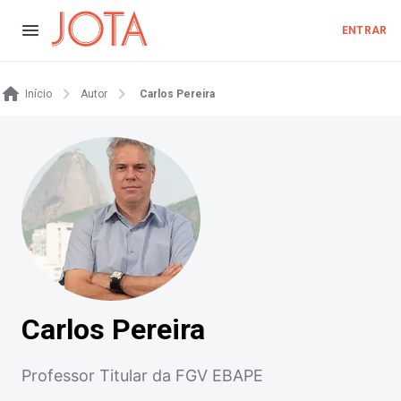
ENTRAR
Início
Autor
Carlos Pereira
Carlos Pereira
Professor Titular da FGV EBAPE