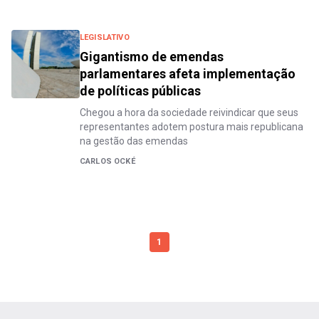
LEGISLATIVO
Gigantismo de emendas
parlamentares afeta implementação
de políticas públicas
Chegou a hora da sociedade reivindicar que seus
representantes adotem postura mais republicana
na gestão das emendas
CARLOS OCKÉ
1