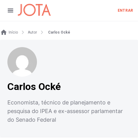
ENTRAR
Início
Autor
Carlos Ocké
Carlos Ocké
Economista, técnico de planejamento e
pesquisa do IPEA e ex-assessor parlamentar
do Senado Federal