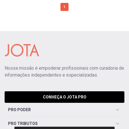
1
Nossa missão é empoderar profissionais com curadoria de
informações independentes e especializadas.
CONHEÇA O JOTA PRO
PRO PODER
PRO TRIBUTOS