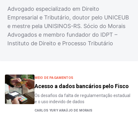
Advogado especializado em Direito
Empresarial e Tributário, doutor pelo UNICEUB
e mestre pela UNISINOS-RS. Sócio do Morais
Advogados e membro fundador do IDPT –
Instituto de Direito e Processo Tributário
MEIO DE PAGAMENTOS
Acesso a dados bancários pelo Fisco
Os desafios da falta de regulamentação estadual
e o uso indevido de dados
CARLOS YURY ARAÚJO DE MORAIS