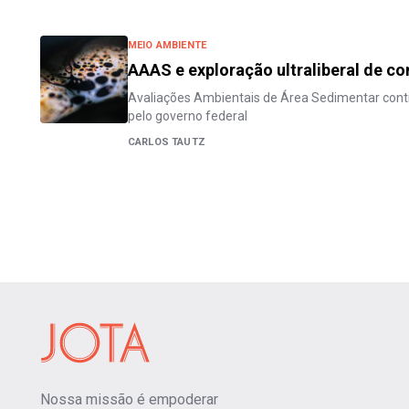
MEIO AMBIENTE
AAAS e exploração ultraliberal de co
Avaliações Ambientais de Área Sedimentar cont
pelo governo federal
CARLOS TAUTZ
Nossa missão é empoderar