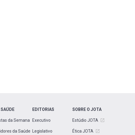
 SAÚDE
EDITORIAS
SOBRE O JOTA
stas da Semana
Executivo
Estúdio JOTA
idores da Saúde
Legislativo
Ética JOTA