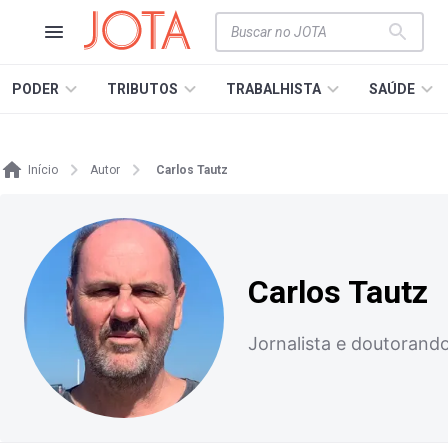
PODER
TRIBUTOS
TRABALHISTA
SAÚDE
Início
Autor
Carlos Tautz
Carlos Tautz
Jornalista e doutoran