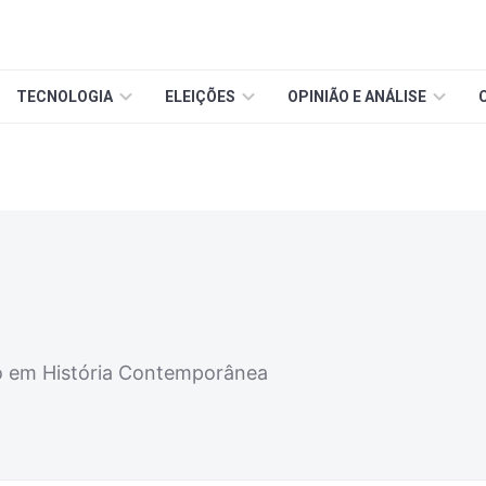
TECNOLOGIA
ELEIÇÕES
OPINIÃO E ANÁLISE
do em História Contemporânea