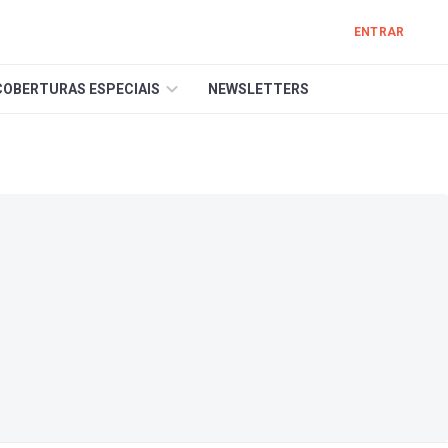
ENTRAR
COBERTURAS ESPECIAIS
NEWSLETTERS