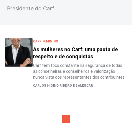
Presidente do Carf
CARF FEMININO
As mulheres no Carf: uma pauta de
respeito e de conquistas
Carf tem foco constante na segurança de todas
as conselheiras e conselheiros e valorização
nunca vista dos representantes dos contribuintes
CARLOS HIGINO RIBEIRO DE ALENCAR
1