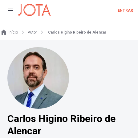
ENTRAR
Início
Autor
Carlos Higino Ribeiro de Alencar
Carlos Higino Ribeiro de
Alencar