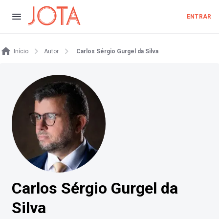
ENTRAR
Início
Autor
Carlos Sérgio Gurgel da Silva
Carlos Sérgio Gurgel da
Silva