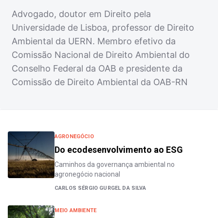
Advogado, doutor em Direito pela
Universidade de Lisboa, professor de Direito
Ambiental da UERN. Membro efetivo da
Comissão Nacional de Direito Ambiental do
Conselho Federal da OAB e presidente da
Comissão de Direito Ambiental da OAB-RN
AGRONEGÓCIO
Do ecodesenvolvimento ao ESG
Caminhos da governança ambiental no
agronegócio nacional
CARLOS SÉRGIO GURGEL DA SILVA
MEIO AMBIENTE