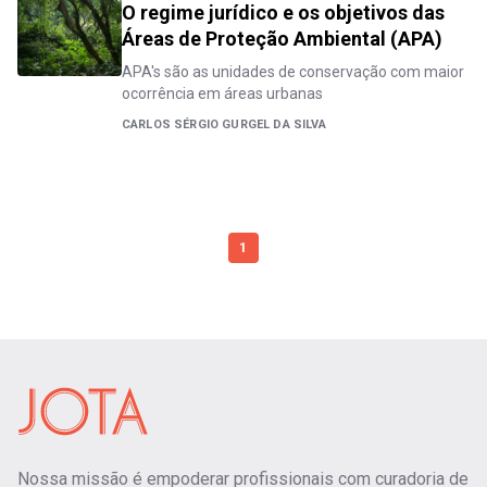
O regime jurídico e os objetivos das
Áreas de Proteção Ambiental (APA)
APA's são as unidades de conservação com maior
ocorrência em áreas urbanas
CARLOS SÉRGIO GURGEL DA SILVA
1
Nossa missão é empoderar profissionais com curadoria de