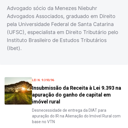
Advogado sócio da Menezes Niebuhr
Advogados Associados, graduado em Direito
pela Universidade Federal de Santa Catarina
(UFSC), especialista em Direito Tributário pelo
Instituto Brasileiro de Estudos Tributários
(Ibet).
LEI N. 9.393/96
Insubmissão da Receita à Lei 9.393 na
apuração do ganho de capital em
imóvel rural
Desnecessidade de entrega da DIAT para
apuração do IR na Alienação do Imóvel Rural com
base no VTN