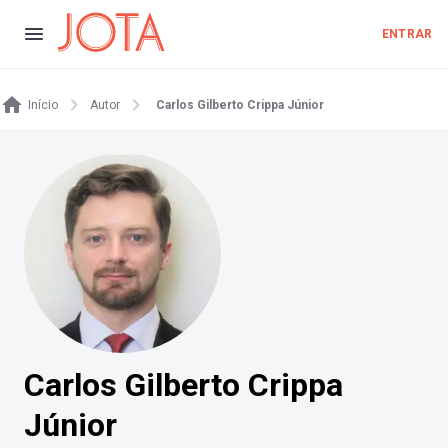
ENTRAR
Início
Autor
Carlos Gilberto Crippa Júnior
Carlos Gilberto Crippa
Júnior