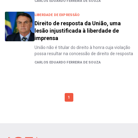
CARLOS EDUARDO FERREIRA DE SOUZA
LIBERDADE DE EXPRESSÃO
Direito de resposta da União, uma
lesão injustificada à liberdade de
imprensa
União não é titular do direito à honra cuja violação
possa resultar na concessão de direito de resposta
CARLOS EDUARDO FERREIRA DE SOUZA
1