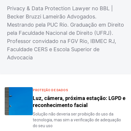
Privacy & Data Protection Lawyer no BBL |
Becker Bruzzi Lameirão Advogados.
Mestrando pela PUC Rio. Graduação em Direito
pela Faculdade Nacional de Direito (UFRJ).
Professor convidado na FGV Rio, IBMEC RJ,
Faculdade CERS e Escola Superior de
Advocacia
PROTEÇÃO DE DADOS
Luz, câmera, próxima estação: LGPD e
reconhecimento facial
Solução não deveria ser proibição do uso da
tecnologia, mas sim a verificação de adequação
do seu uso