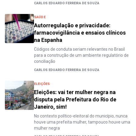
CARLOS EDUARDO FERREIRA DE SOUZA
SAÚDE
Autorregulação e privacidade:
farmacovigilância e ensaios clínicos
na Espanha
Códigos de conduta seriam relevantes no Brasil
para a construção de um ambiente regulatório de
conciliação
CARLOS EDUARDO FERREIRA DE SOUZA
ELEIÇÕES
Eleições: vai ter mulher negra na
disputa pela Prefeitura do Rio de
Janeiro, sim!
No contexto político-eleitoral do município, nunca
houve uma prefeita mulher, tampouco houve uma
mulher negra