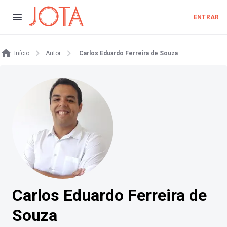
ENTRAR
Início
Autor
Carlos Eduardo Ferreira de Souza
Carlos Eduardo Ferreira de
Souza