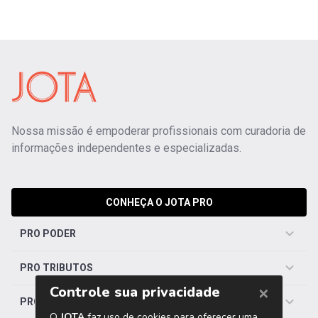
Nossa missão é empoderar profissionais com curadoria de
informações independentes e especializadas.
CONHEÇA O JOTA PRO
PRO PODER
PRO TRIBUTOS
PRO TRABALHISTA