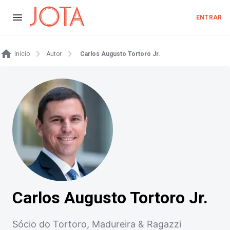
ENTRAR
Início
Autor
Carlos Augusto Tortoro Jr.
Carlos Augusto Tortoro Jr.
Sócio do Tortoro, Madureira & Ragazzi