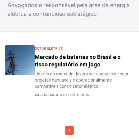
Advogados e responsável pela área de energia
elétrica e contencioso estratégico
SETOR ELÉTRICO
Mercado de baterias no Brasil e o
risco regulatório em jogo
Líderes do mercado devem ser capazes de criar
projetos bancáveis e operacionalmente
compatíveis com o setor elétrico
CARLOS AUGUSTO TORTORO JR.
1